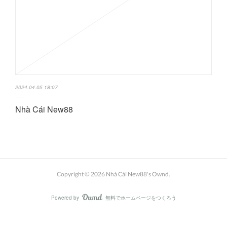
2024.04.05 18:07
Nhà Cái New88
Copyright ©
2026
Nhà Cái New88's Ownd
.
Powered by
無料でホームページをつくろう
AmebaOwnd
フォロー